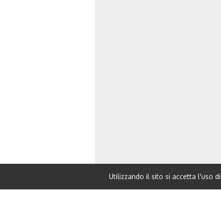
Utilizzando il sito si accetta l'uso d