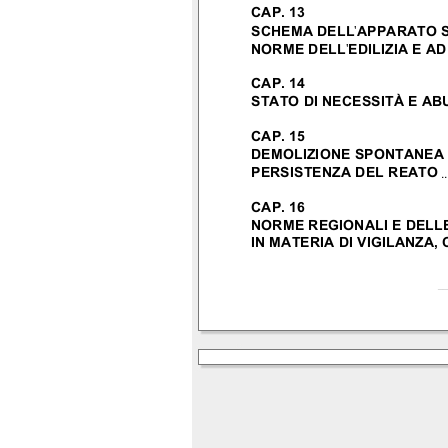
CAP. 13
SCHEMA DELL'APPARATO 
NORME DELL'EDILIZIA E A
CAP. 14
STATO DI NECESSITÀ E AB
CAP. 15
DEMOLIZIONE SPONTANEA 
PERSISTENZA DEL REATO
..
CAP. 16
NORME REGIONALI E DEL
IN MATERIA DI VIGILANZA,
_