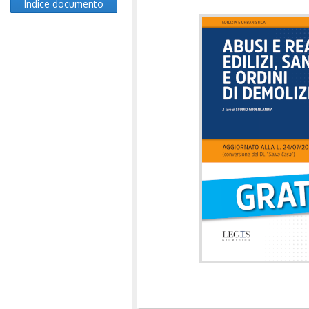
Indice documento