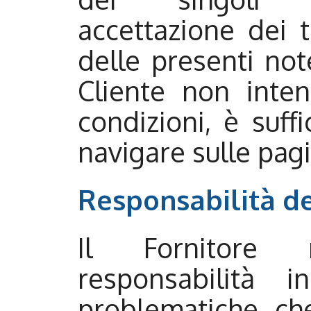
accettazione dei t
delle presenti note
Cliente non inten
condizioni, è suff
navigare sulle pagi
Responsabilità de
Il Fornitore
responsabilità 
problematiche ch