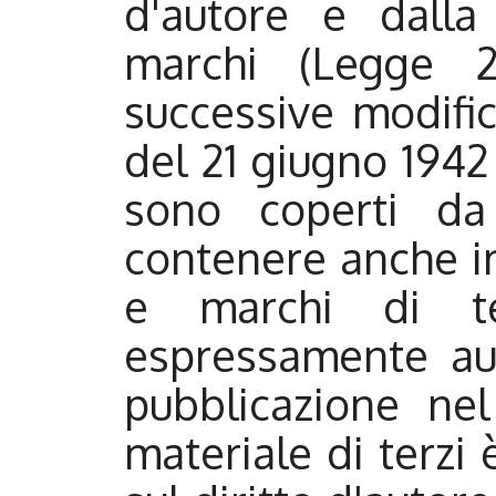
d'autore e dalla
marchi (Legge 2
successive modifi
del 21 giugno 1942
sono coperti da
contenere anche i
e marchi di t
espressamente auto
pubblicazione nel
materiale di terzi