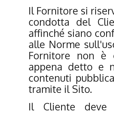
Il Fornitore si riser
condotta del Cli
affinché siano con
alle Norme sull'uso
Fornitore non è 
appena detto e n
contenuti pubblica
tramite il Sito.
Il Cliente deve