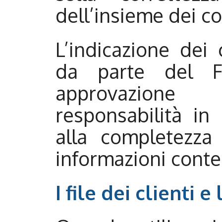
dell’insieme dei co
L’indicazione dei
da parte del Fo
approvazione
responsabilità in 
alla completezza 
informazioni conten
I file dei clienti e