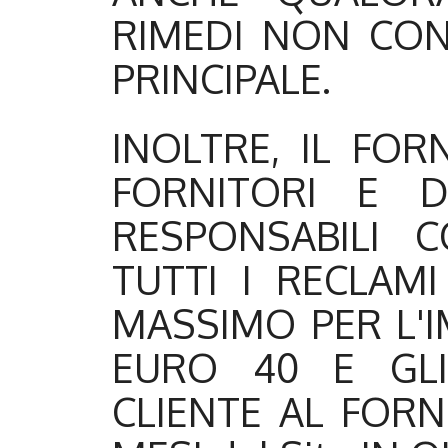
RIMEDI NON CON
PRINCIPALE.
INOLTRE, IL FORN
FORNITORI E D
RESPONSABILI 
TUTTI I RECLAMI
MASSIMO PER L'
EURO 40 E GLI
CLIENTE AL FORN