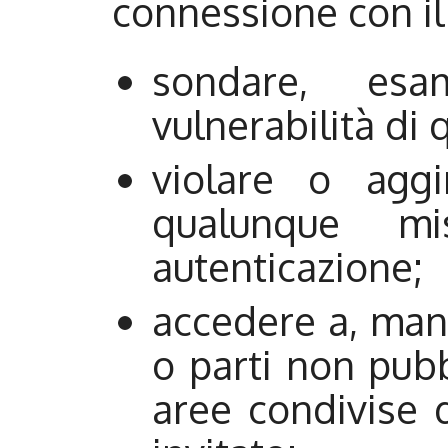
connessione con il 
sondare, esa
vulnerabilità di 
violare o aggi
qualunque mi
autenticazione;
accedere a, man
o parti non pub
aree condivise 