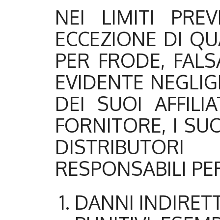
NEI LIMITI PRE
ECCEZIONE DI QU
PER FRODE, FAL
EVIDENTE NEGLIG
DEI SUOI AFFILI
FORNITORE, I SUO
DISTRIBUTORI
RESPONSABILI PE
DANNI INDIRETTI