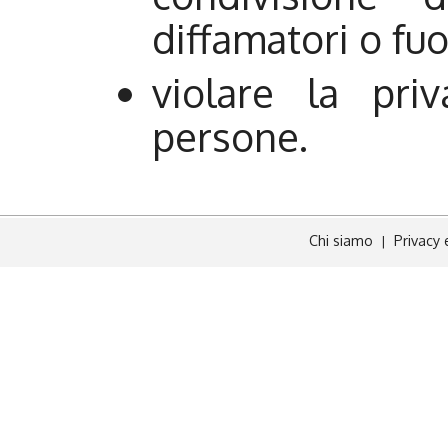
diffamatori o fuo
violare la priv
persone.
Chi siamo
Privacy 
|