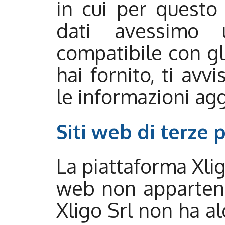
in cui per questo 
dati avessimo
compatibile con gli
hai fornito, ti av
le informazioni ag
Siti web di terze p
La piattaforma Xlig
web non appartenen
Xligo Srl non ha al