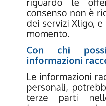
riguardo le offe
consenso non è ric
dei servizi Xligo, e
momento.
Con chi possi
informazioni racc
Le informazioni rac
personali, potreb
terze parti nel