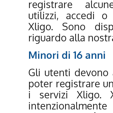
registrare alcu
utilizzi, accedi o
Xligo. Sono dispo
riguardo alla nostr
Minori di 16 anni
Gli utenti devono
poter registrare un
i servizi Xligo.
intenzionalmente 