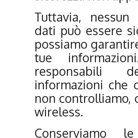
Tuttavia, nessun
dati può essere si
possiamo garantire
tue informazion
responsabili d
informazioni che c
non controlliamo, 
wireless.
Conserviamo le 