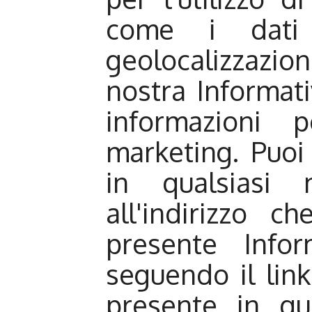
come i dati
geolocalizzazio
nostra Informativ
informazioni 
marketing. Puoi
in qualsiasi 
all'indirizzo 
presente Infor
seguendo il link
presente in qu