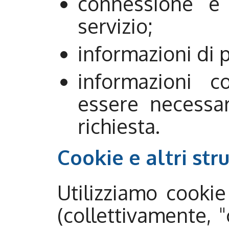
connessione e d
servizio;
informazioni di
informazioni c
essere necessar
richiesta.
Cookie e altri str
Utilizziamo cookie
(collettivamente, 