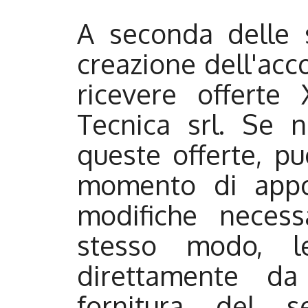
A seconda delle sc
creazione dell'acco
ricevere offerte 
Tecnica srl. Se n
queste offerte, pu
momento di appo
modifiche necess
stesso modo, le
direttamente da
fornitura del s